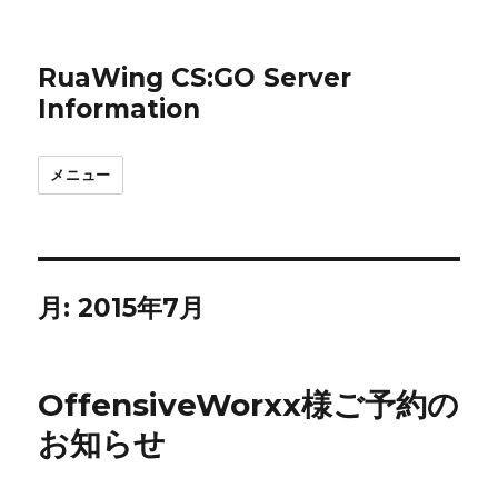
RuaWing CS:GO Server
Information
メニュー
月:
2015年7月
OffensiveWorxx様ご予約の
お知らせ