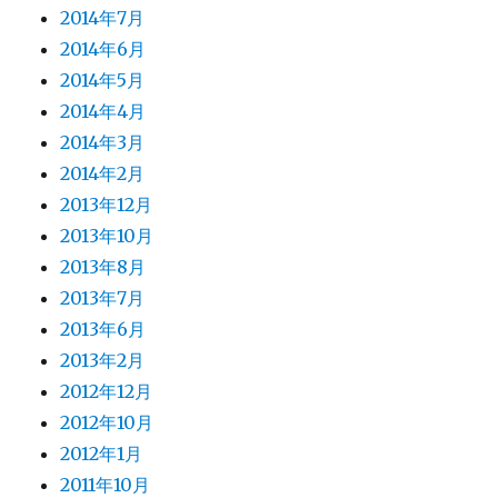
2014年7月
2014年6月
2014年5月
2014年4月
2014年3月
2014年2月
2013年12月
2013年10月
2013年8月
2013年7月
2013年6月
2013年2月
2012年12月
2012年10月
2012年1月
2011年10月