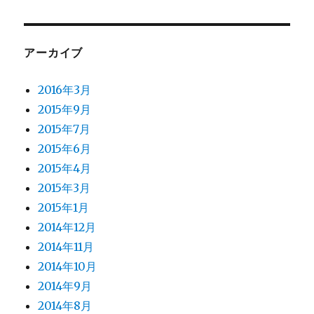
アーカイブ
2016年3月
2015年9月
2015年7月
2015年6月
2015年4月
2015年3月
2015年1月
2014年12月
2014年11月
2014年10月
2014年9月
2014年8月