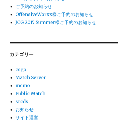
ご予約のお知らせ
OffensiveWorxx様ご予約のお知らせ
JCG 2015 Summer様ご予約のお知らせ
カテゴリー
csgo
Match Server
memo
Public Match
srcds
お知らせ
サイト運営