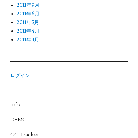
2011年9月
2011年6月
2011年5月
2011年4月
2011年3月
ログイン
Info
DEMO
GO Tracker