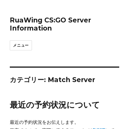
RuaWing CS:GO Server
Information
メニュー
カテゴリー:
Match Server
最近の予約状況について
最近の予約状況をお伝えします。