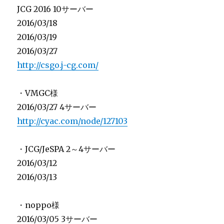
JCG 2016 10サーバー
2016/03/18
2016/03/19
2016/03/27
http://csgo.j-cg.com/
・VMGC様
2016/03/27 4サーバー
http://cyac.com/node/127103
・JCG/JeSPA 2～4サーバー
2016/03/12
2016/03/13
・noppo様
2016/03/05 3サーバー