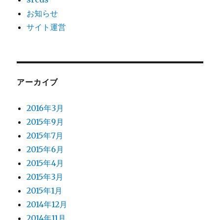
お知らせ
サイト運営
アーカイブ
2016年3月
2015年9月
2015年7月
2015年6月
2015年4月
2015年3月
2015年1月
2014年12月
2014年11月