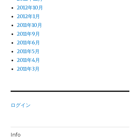
2012年10月
2012年1月
2011年10月
2011年9月
2011年6月
2011年5月
2011年4月
2011年3月
ログイン
Info