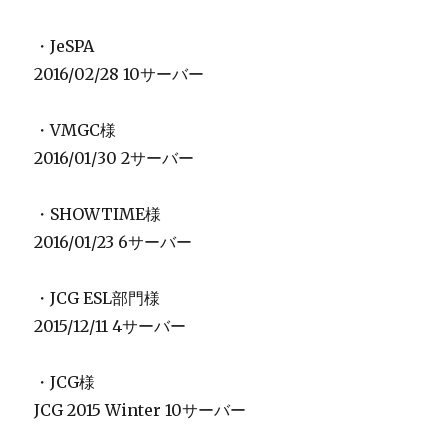
・JeSPA
2016/02/28 10サーバー
・VMGC様
2016/01/30 2サーバー
・SHOWTIME様
2016/01/23 6サーバー
・JCG ESL部門様
2015/12/11 4サーバー
・JCG様
JCG 2015 Winter 10サーバー