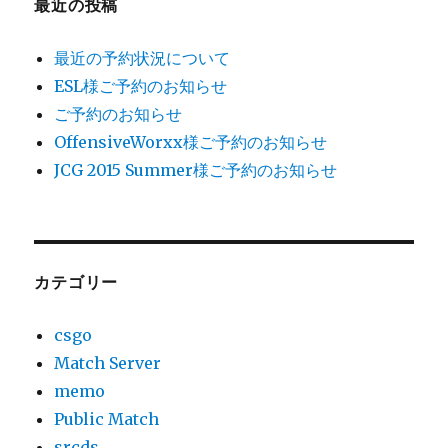
最近の投稿
ビ
最近の予約状況について
ゲ
ESL様ご予約のお知らせ
ご予約のお知らせ
ー
OffensiveWorxx様ご予約のお知らせ
シ
JCG 2015 Summer様ご予約のお知らせ
ョ
ン
カテゴリー
csgo
Match Server
memo
Public Match
srcds