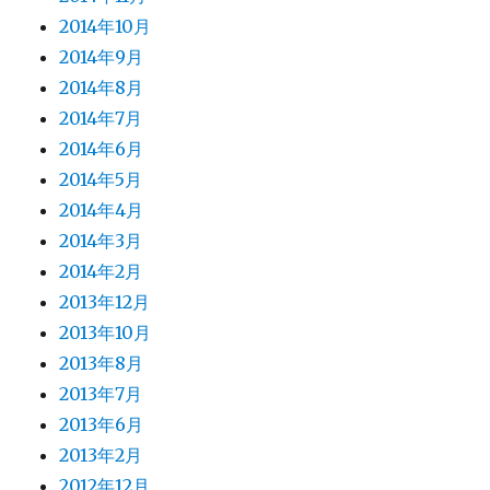
2014年10月
2014年9月
2014年8月
2014年7月
2014年6月
2014年5月
2014年4月
2014年3月
2014年2月
2013年12月
2013年10月
2013年8月
2013年7月
2013年6月
2013年2月
2012年12月