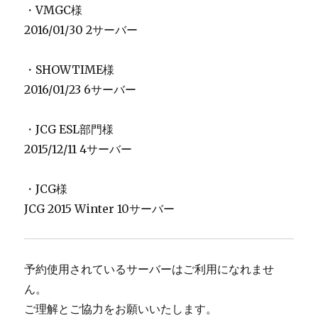
・VMGC様
2016/01/30 2サーバー
・SHOWTIME様
2016/01/23 6サーバー
・JCG ESL部門様
2015/12/11 4サーバー
・JCG様
JCG 2015 Winter 10サーバー
予約使用されているサーバーはご利用になれませ
ん。
ご理解とご協力をお願いいたします。