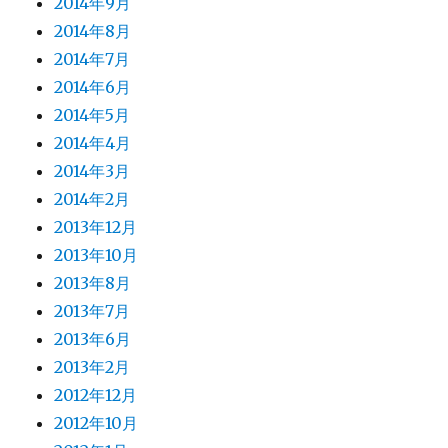
2014年9月
2014年8月
2014年7月
2014年6月
2014年5月
2014年4月
2014年3月
2014年2月
2013年12月
2013年10月
2013年8月
2013年7月
2013年6月
2013年2月
2012年12月
2012年10月