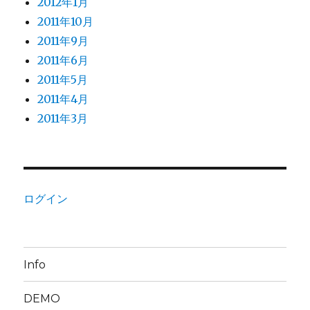
2012年1月
2011年10月
2011年9月
2011年6月
2011年5月
2011年4月
2011年3月
ログイン
Info
DEMO