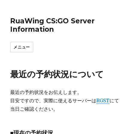
RuaWing CS:GO Server
Information
メニュー
最近の予約状況について
最近の予約状況をお伝えします。
目安ですので、実際に使えるサーバーは
RGST
にて
当日ご確認ください。
■現在の予約状況