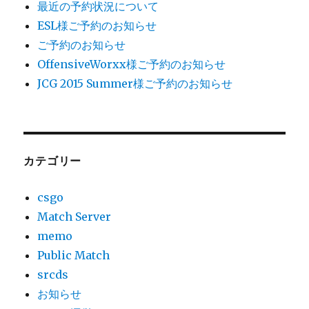
シ
最近の予約状況について
ESL様ご予約のお知らせ
ョ
ご予約のお知らせ
ン
OffensiveWorxx様ご予約のお知らせ
JCG 2015 Summer様ご予約のお知らせ
カテゴリー
csgo
Match Server
memo
Public Match
srcds
お知らせ