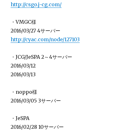
http://csgo.j-cg.com/
・VMGC様
2016/03/27 4サーバー
http://cyac.com/node/127103
・JCG/JeSPA 2～4サーバー
2016/03/12
2016/03/13
・noppo様
2016/03/05 3サーバー
・JeSPA
2016/02/28 10サーバー