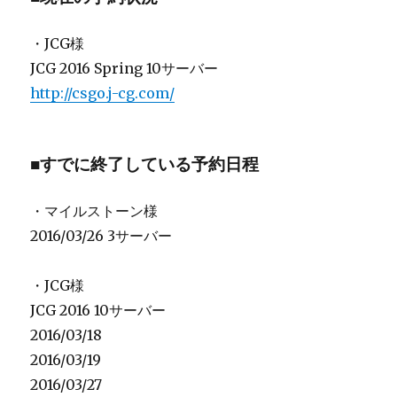
・JCG様
JCG 2016 Spring 10サーバー
http://csgo.j-cg.com/
■すでに終了している予約日程
・マイルストーン様
2016/03/26 3サーバー
・JCG様
JCG 2016 10サーバー
2016/03/18
2016/03/19
2016/03/27