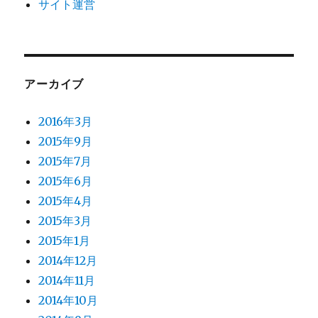
サイト運営
アーカイブ
2016年3月
2015年9月
2015年7月
2015年6月
2015年4月
2015年3月
2015年1月
2014年12月
2014年11月
2014年10月