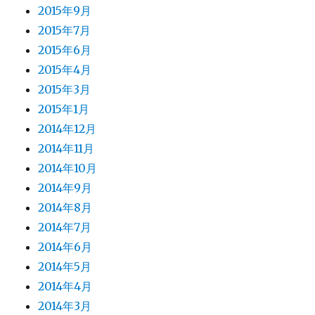
2015年9月
2015年7月
2015年6月
2015年4月
2015年3月
2015年1月
2014年12月
2014年11月
2014年10月
2014年9月
2014年8月
2014年7月
2014年6月
2014年5月
2014年4月
2014年3月