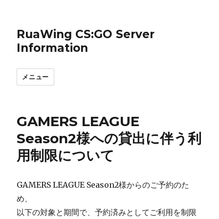
RuaWing CS:GO Server
Information
メニュー
GAMERS LEAGUE
Season2様への貸出に伴う利
用制限について
GAMERS LEAGUE Season2様からのご予約のた
め、
以下の対象と期間で、予約済みとしてご利用を制限