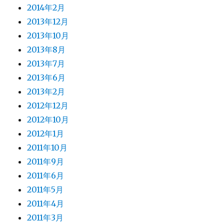
2014年2月
2013年12月
2013年10月
2013年8月
2013年7月
2013年6月
2013年2月
2012年12月
2012年10月
2012年1月
2011年10月
2011年9月
2011年6月
2011年5月
2011年4月
2011年3月